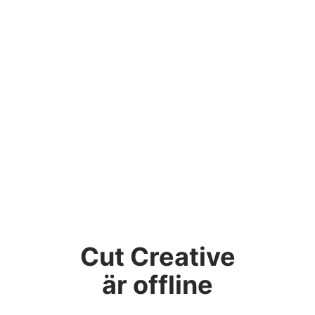
Cut Creative
är offline