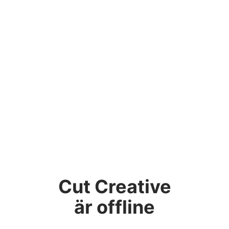
Cut Creative
är offline