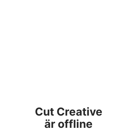
Cut Creative
är offline