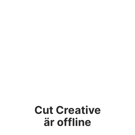
Cut Creative
är offline