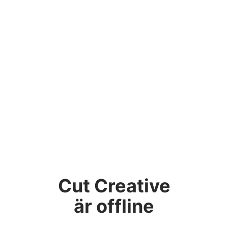
Cut Creative
är offline