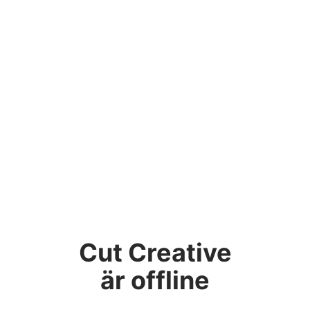
Cut Creative
är offline