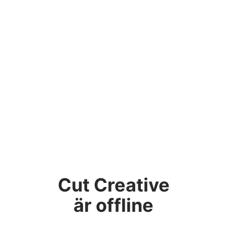
Cut Creative
är offline