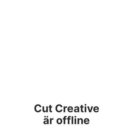
Cut Creative
är offline