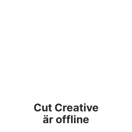
Cut Creative
är offline