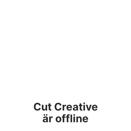
Cut Creative
är offline