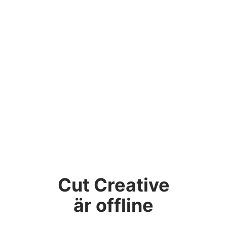
Cut Creative
är offline