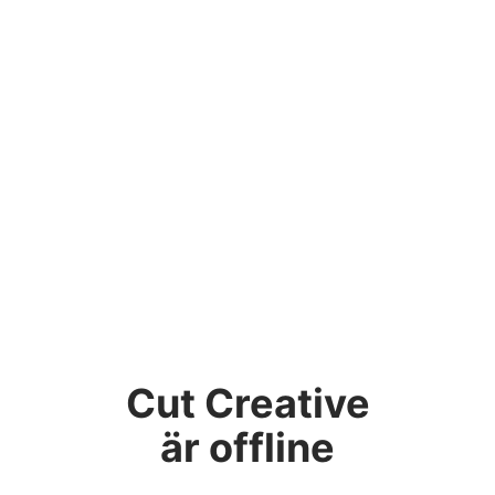
Cut Creative
är offline