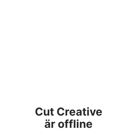
Cut Creative
är offline